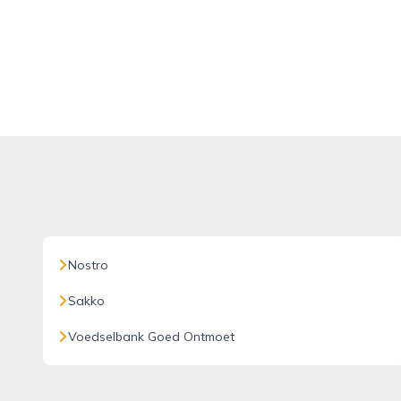
Nostro
Sakko
Voedselbank Goed Ontmoet