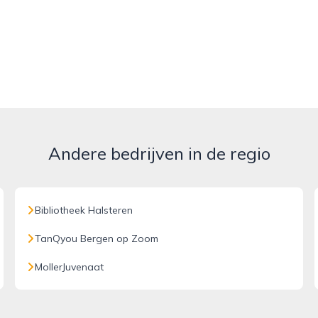
Andere bedrijven in de regio
Bibliotheek Halsteren
TanQyou Bergen op Zoom
MollerJuvenaat