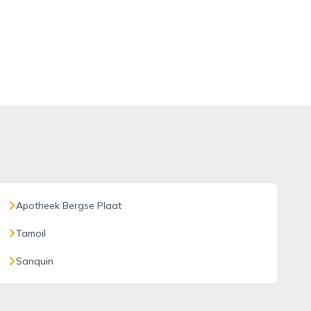
Apotheek Bergse Plaat
Tamoil
Sanquin