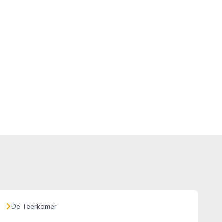
De Teerkamer