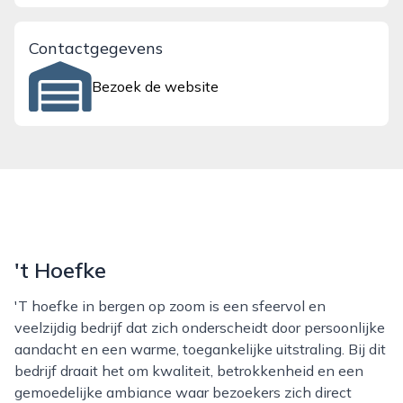
Contactgegevens
Bezoek de website
't Hoefke
't hoefke in bergen op zoom is een sfeervol en
veelzijdig bedrijf dat zich onderscheidt door persoonlijke
aandacht en een warme, toegankelijke uitstraling. Bij dit
bedrijf draait het om kwaliteit, betrokkenheid en een
gemoedelijke ambiance waar bezoekers zich direct