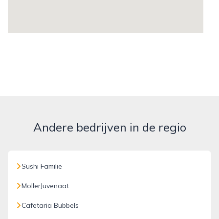
Andere bedrijven in de regio
Sushi Familie
MollerJuvenaat
Cafetaria Bubbels