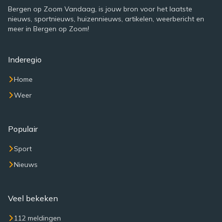
Bergen op Zoom Vandaag, is jouw bron voor het laatste
nieuws, sportnieuws, huizennieuws, artikelen, weerbericht en
meer in Bergen op Zoom!
Inderegio
Home
Weer
Populair
Sport
Nieuws
Veel bekeken
112 meldingen