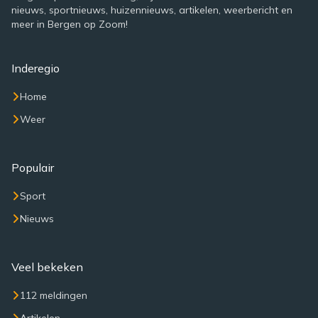
nieuws, sportnieuws, huizennieuws, artikelen, weerbericht en
meer in Bergen op Zoom!
Inderegio
Home
Weer
Populair
Sport
Nieuws
Veel bekeken
112 meldingen