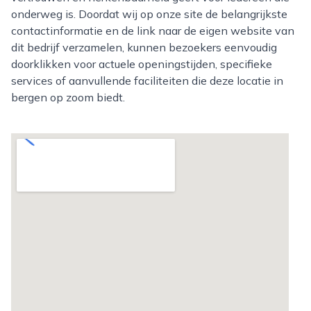
onderweg is. Doordat wij op onze site de belangrijkste
contactinformatie en de link naar de eigen website van
dit bedrijf verzamelen, kunnen bezoekers eenvoudig
doorklikken voor actuele openingstijden, specifieke
services of aanvullende faciliteiten die deze locatie in
bergen op zoom biedt.