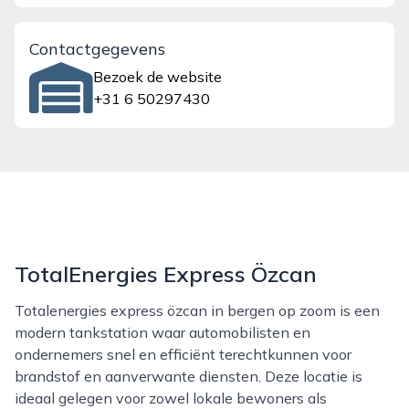
Contactgegevens
Bezoek de website
+31 6 50297430
TotalEnergies Express Özcan
Totalenergies express özcan in bergen op zoom is een
modern tankstation waar automobilisten en
ondernemers snel en efficiënt terechtkunnen voor
brandstof en aanverwante diensten. Deze locatie is
ideaal gelegen voor zowel lokale bewoners als