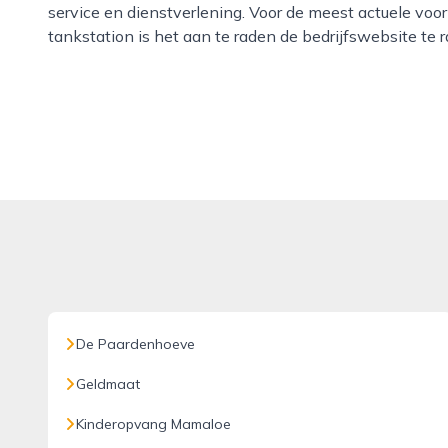
service en dienstverlening. Voor de meest actuele voor
tankstation is het aan te raden de bedrijfswebsite te 
De Paardenhoeve
Geldmaat
Kinderopvang Mamaloe