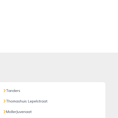
Tanders
Thomashuis Lepelstraat
MollerJuvenaat