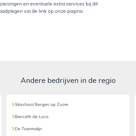
zieningen en eventuele extra services bij dit
raadplegen via de link op onze pagina.
Andere bedrijven in de regio
Skischool Bergen op Zoom
Biercafé de Loco
De Toermalijn