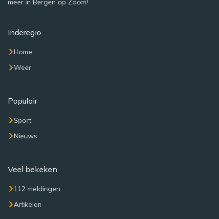
meer in Bergen op Zoom!
Inderegio
Home
Weer
Populair
Sport
Nieuws
Veel bekeken
112 meldingen
Artikelen