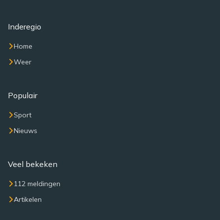
Inderegio
Home
Weer
Populair
Sport
Nieuws
Veel bekeken
112 meldingen
Artikelen