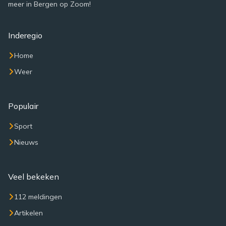
meer in Bergen op Zoom!
Inderegio
Home
Weer
Populair
Sport
Nieuws
Veel bekeken
112 meldingen
Artikelen