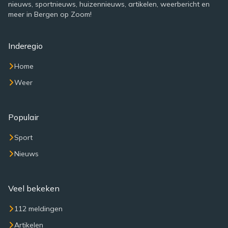
nieuws, sportnieuws, huizennieuws, artikelen, weerbericht en
meer in Bergen op Zoom!
Inderegio
Home
Weer
Populair
Sport
Nieuws
Veel bekeken
112 meldingen
Artikelen