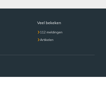
Veel bekeken
112 meldingen
Artikelen