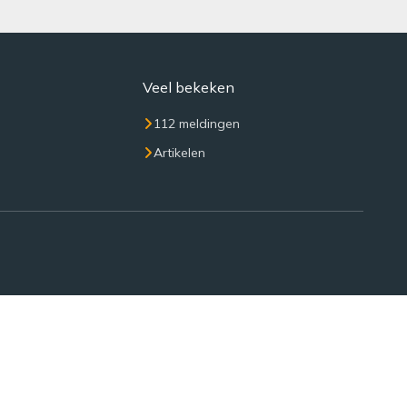
Veel bekeken
112 meldingen
Artikelen