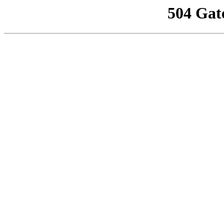
504 Gat