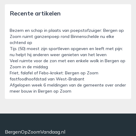
Recente artikelen
Bezem en schop in plaats van poepstofzuiger: Bergen op
Zoom ruimt ganzenpoep rond Binnenschelde nu elke
ochtend op
Tijs (50) moest zijn sportleven opgeven en leeft met pijn:
nu helpt hij anderen weer genieten van het leven
Veel ruimte voor de zon met een enkele wolk in Bergen op
Zoom in de middag
Friet, falafel of Febo-kroket: Bergen op Zoom
fastfoodhoofdstad van West-Brabant
Afgelopen week 6 meldingen van de gemeente over onder
meer bouw in Bergen op Zoom
BergenOpZoomVandaag.nl