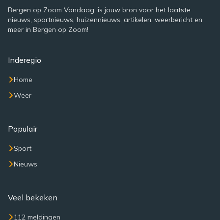
Bergen op Zoom Vandaag, is jouw bron voor het laatste
nieuws, sportnieuws, huizennieuws, artikelen, weerbericht en
meer in Bergen op Zoom!
Inderegio
Home
Weer
Populair
Sport
Nieuws
Veel bekeken
112 meldingen