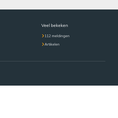
Veel bekeken
112 meldingen
Artikelen