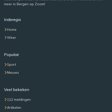
meer in Bergen op Zoom!
Inderegio
Home
Weer
Populair
Sport
Nieuws
Veel bekeken
112 meldingen
Artikelen