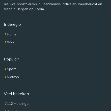
nieuws, sportnieuws, huizennieuws, artikelen, weerbericht en
meer in Bergen op Zoom!
Inderegio
Home
Weer
Populair
Sport
Nieuws
Veel bekeken
112 meldingen