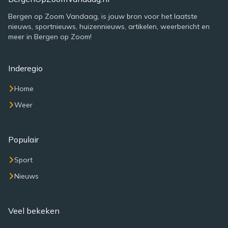
Bergen op Zoom Vandaag, is jouw bron voor het laatste
nieuws, sportnieuws, huizennieuws, artikelen, weerbericht en
meer in Bergen op Zoom!
Inderegio
Home
Weer
Populair
Sport
Nieuws
Veel bekeken