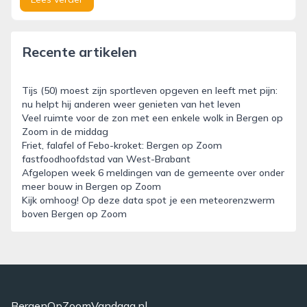
Recente artikelen
Tijs (50) moest zijn sportleven opgeven en leeft met pijn:
nu helpt hij anderen weer genieten van het leven
Veel ruimte voor de zon met een enkele wolk in Bergen op
Zoom in de middag
Friet, falafel of Febo-kroket: Bergen op Zoom
fastfoodhoofdstad van West-Brabant
Afgelopen week 6 meldingen van de gemeente over onder
meer bouw in Bergen op Zoom
Kijk omhoog! Op deze data spot je een meteorenzwerm
boven Bergen op Zoom
BergenOpZoomVandaag.nl