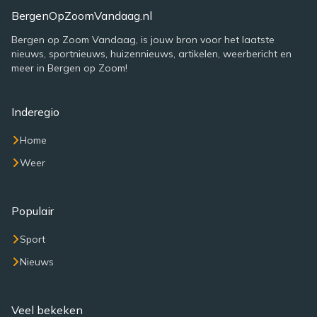
BergenOpZoomVandaag.nl
Bergen op Zoom Vandaag, is jouw bron voor het laatste
nieuws, sportnieuws, huizennieuws, artikelen, weerbericht en
meer in Bergen op Zoom!
Inderegio
Home
Weer
Populair
Sport
Nieuws
Veel bekeken