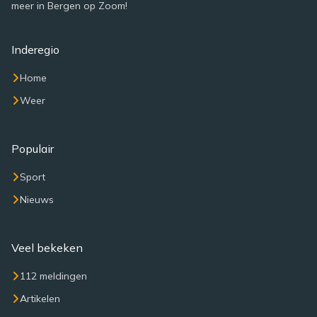
meer in Bergen op Zoom!
Inderegio
Home
Weer
Populair
Sport
Nieuws
Veel bekeken
112 meldingen
Artikelen