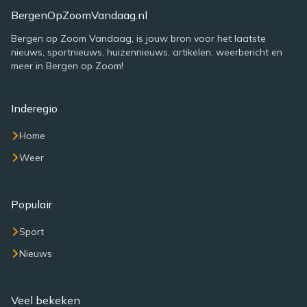
BergenOpZoomVandaag.nl
Bergen op Zoom Vandaag, is jouw bron voor het laatste
nieuws, sportnieuws, huizennieuws, artikelen, weerbericht en
meer in Bergen op Zoom!
Inderegio
Home
Weer
Populair
Sport
Nieuws
Veel bekeken