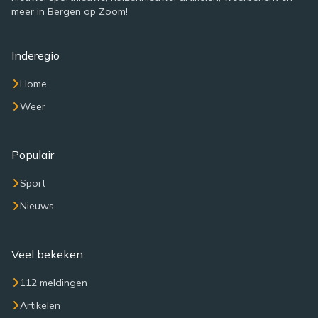
meer in Bergen op Zoom!
Inderegio
Home
Weer
Populair
Sport
Nieuws
Veel bekeken
112 meldingen
Artikelen