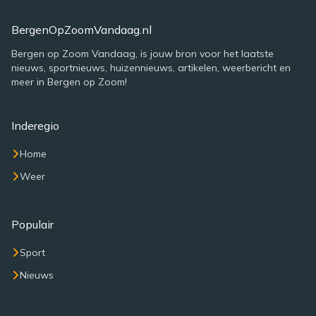
BergenOpZoomVandaag.nl
Bergen op Zoom Vandaag, is jouw bron voor het laatste
nieuws, sportnieuws, huizennieuws, artikelen, weerbericht en
meer in Bergen op Zoom!
Inderegio
Home
Weer
Populair
Sport
Nieuws