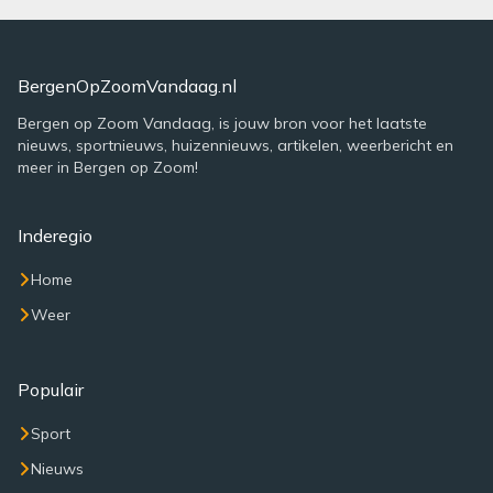
BergenOpZoomVandaag.nl
Bergen op Zoom Vandaag, is jouw bron voor het laatste
nieuws, sportnieuws, huizennieuws, artikelen, weerbericht en
meer in Bergen op Zoom!
Inderegio
Home
Weer
Populair
Sport
Nieuws