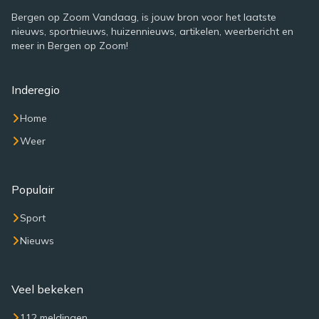
Bergen op Zoom Vandaag, is jouw bron voor het laatste
nieuws, sportnieuws, huizennieuws, artikelen, weerbericht en
meer in Bergen op Zoom!
Inderegio
Home
Weer
Populair
Sport
Nieuws
Veel bekeken
112 meldingen