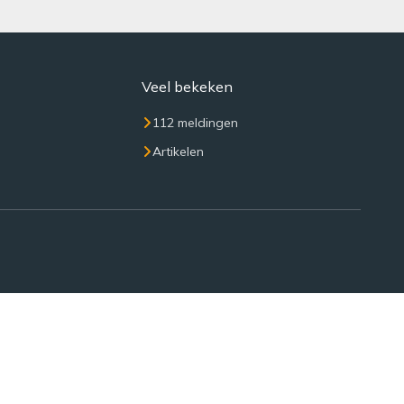
Veel bekeken
112 meldingen
Artikelen