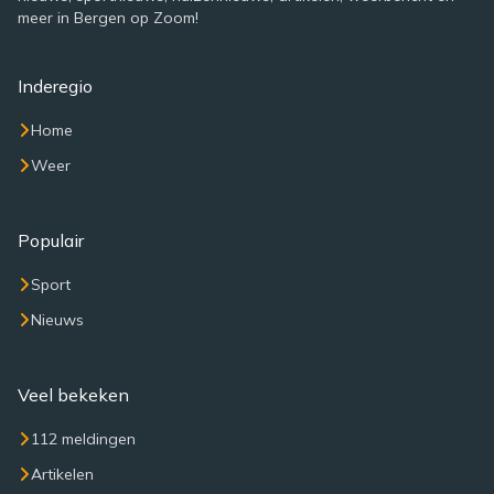
meer in Bergen op Zoom!
Inderegio
Home
Weer
Populair
Sport
Nieuws
Veel bekeken
112 meldingen
Artikelen