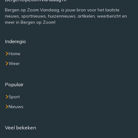
Bergen op Zoom Vandaag, is jouw bron voor het laatste
nieuws, sportnieuws, huizennieuws, artikelen, weerbericht en
meer in Bergen op Zoom!
Inderegio
Home
Weer
Populair
Sport
Nieuws
Veel bekeken