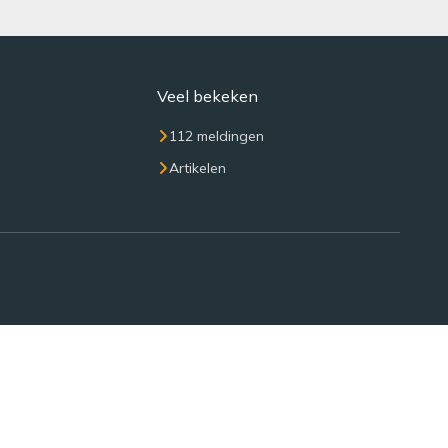
Veel bekeken
112 meldingen
Artikelen