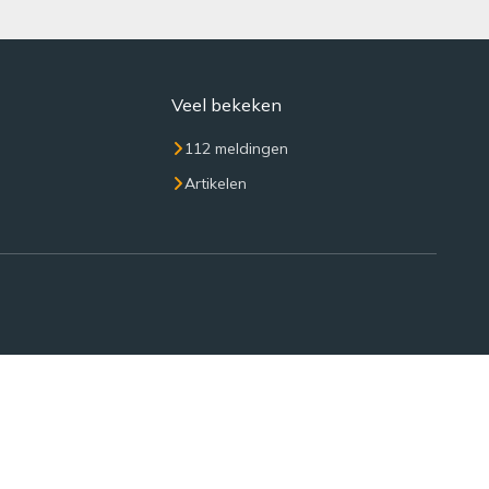
Veel bekeken
112 meldingen
Artikelen