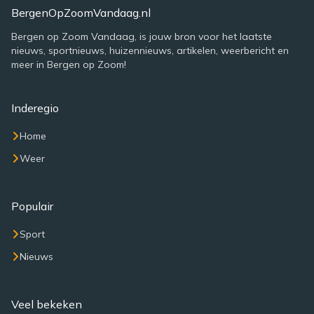
BergenOpZoomVandaag.nl
Bergen op Zoom Vandaag, is jouw bron voor het laatste
nieuws, sportnieuws, huizennieuws, artikelen, weerbericht en
meer in Bergen op Zoom!
Inderegio
Home
Weer
Populair
Sport
Nieuws
Veel bekeken