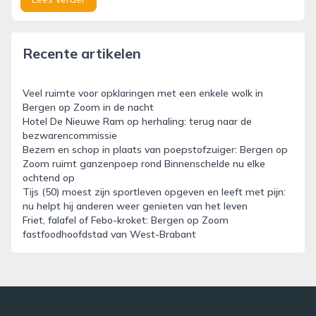
Recente artikelen
Veel ruimte voor opklaringen met een enkele wolk in
Bergen op Zoom in de nacht
Hotel De Nieuwe Ram op herhaling: terug naar de
bezwarencommissie
Bezem en schop in plaats van poepstofzuiger: Bergen op
Zoom ruimt ganzenpoep rond Binnenschelde nu elke
ochtend op
Tijs (50) moest zijn sportleven opgeven en leeft met pijn:
nu helpt hij anderen weer genieten van het leven
Friet, falafel of Febo-kroket: Bergen op Zoom
fastfoodhoofdstad van West-Brabant