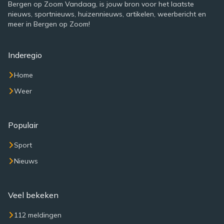
Bergen op Zoom Vandaag, is jouw bron voor het laatste
nieuws, sportnieuws, huizennieuws, artikelen, weerbericht en
meer in Bergen op Zoom!
Inderegio
Home
Weer
Populair
Sport
Nieuws
Veel bekeken
112 meldingen