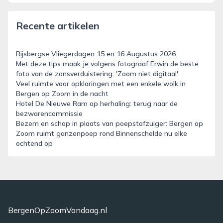
Recente artikelen
Rijsbergse Vliegerdagen 15 en 16 Augustus 2026.
Met deze tips maak je volgens fotograaf Erwin de beste
foto van de zonsverduistering: 'Zoom niet digitaal'
Veel ruimte voor opklaringen met een enkele wolk in
Bergen op Zoom in de nacht
Hotel De Nieuwe Ram op herhaling: terug naar de
bezwarencommissie
Bezem en schop in plaats van poepstofzuiger: Bergen op
Zoom ruimt ganzenpoep rond Binnenschelde nu elke
ochtend op
BergenOpZoomVandaag.nl