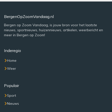
BergenOpZoomVandaag.nl
Bergen op Zoom Vandaag, is jouw bron voor het laatste
nieuws, sportnieuws, huizennieuws, artikelen, weerbericht en
meer in Bergen op Zoom!
Inderegio
Home
Weer
Populair
Sport
Nieuws