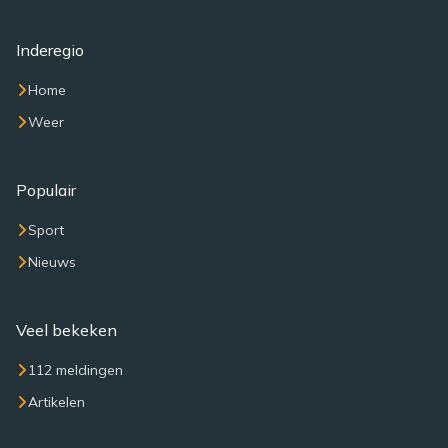
Inderegio
Home
Weer
Populair
Sport
Nieuws
Veel bekeken
112 meldingen
Artikelen