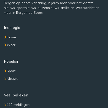
Bergen op Zoom Vandaag, is jouw bron voor het laatste
nieuws, sportnieuws, huizennieuws, artikelen, weerbericht en
meer in Bergen op Zoom!
Inderegio
Home
Weer
Populair
Sport
Nieuws
Veel bekeken
112 meldingen