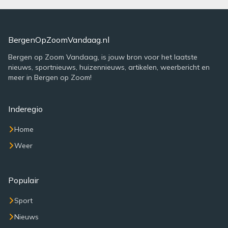
BergenOpZoomVandaag.nl
Bergen op Zoom Vandaag, is jouw bron voor het laatste
nieuws, sportnieuws, huizennieuws, artikelen, weerbericht en
meer in Bergen op Zoom!
Inderegio
Home
Weer
Populair
Sport
Nieuws