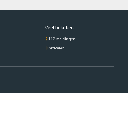
Veel bekeken
112 meldingen
Artikelen