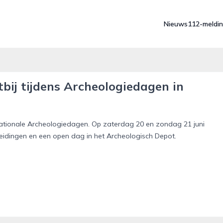
Nieuws
112-meldi
bij tijdens Archeologiedagen in
Nationale Archeologiedagen. Op zaterdag 20 en zondag 21 juni
dleidingen en een open dag in het Archeologisch Depot.