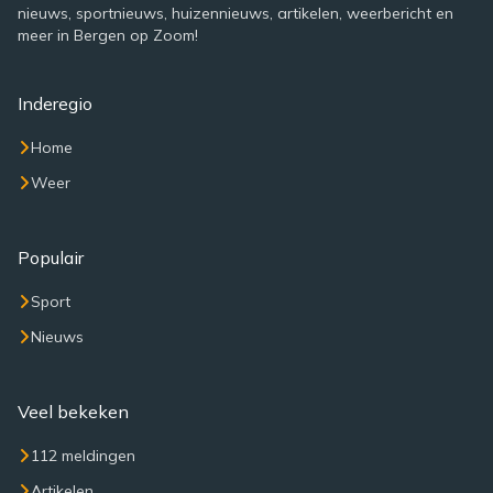
nieuws, sportnieuws, huizennieuws, artikelen, weerbericht en
meer in Bergen op Zoom!
Inderegio
Home
Weer
Populair
Sport
Nieuws
Veel bekeken
112 meldingen
Artikelen