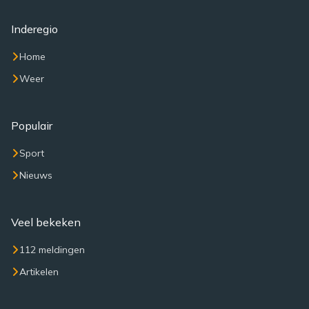
Inderegio
Home
Weer
Populair
Sport
Nieuws
Veel bekeken
112 meldingen
Artikelen