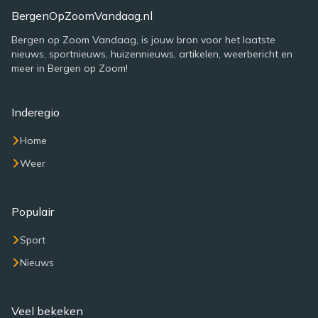
BergenOpZoomVandaag.nl
Bergen op Zoom Vandaag, is jouw bron voor het laatste
nieuws, sportnieuws, huizennieuws, artikelen, weerbericht en
meer in Bergen op Zoom!
Inderegio
Home
Weer
Populair
Sport
Nieuws
Veel bekeken