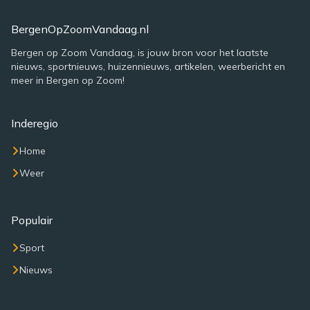
BergenOpZoomVandaag.nl
Bergen op Zoom Vandaag, is jouw bron voor het laatste
nieuws, sportnieuws, huizennieuws, artikelen, weerbericht en
meer in Bergen op Zoom!
Inderegio
Home
Weer
Populair
Sport
Nieuws