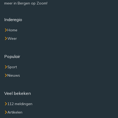
meer in Bergen op Zoom!
Inderegio
Home
Weer
Populair
Sport
Nieuws
Veel bekeken
112 meldingen
Artikelen