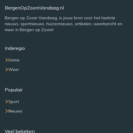
BergenOpZoomVandaag.nl
Bergen op Zoom Vandaag, is jouw bron voor het laatste
nieuws, sportnieuws, huizennieuws, artikelen, weerbericht en
meer in Bergen op Zoom!
Inderegio
Home
Weer
Populair
Sport
Nieuws
Veel bekeken