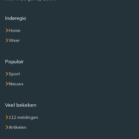
Inderegio
Home
Weer
Populair
Sport
Nieuws
Veel bekeken
112 meldingen
Artikelen