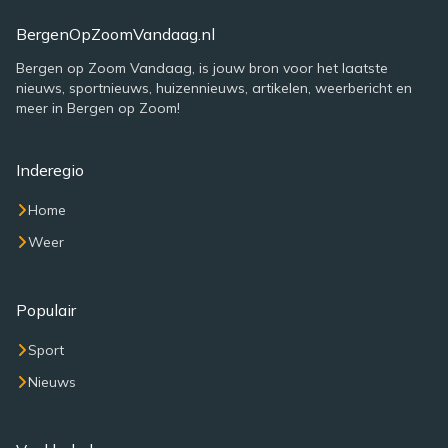
BergenOpZoomVandaag.nl
Bergen op Zoom Vandaag, is jouw bron voor het laatste
nieuws, sportnieuws, huizennieuws, artikelen, weerbericht en
meer in Bergen op Zoom!
Inderegio
Home
Weer
Populair
Sport
Nieuws