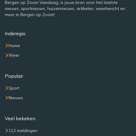
Bergen op Zoom Vandaag, is jouw bron voor het laatste
nieuws, sportnieuws, huizennieuws, artikelen, weerbericht en
meer in Bergen op Zoom!
Inderegio
Home
Weer
Populair
Sport
Nieuws
Veel bekeken
112 meldingen