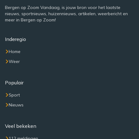
Bergen op Zoom Vandaag, is jouw bron voor het laatste
nieuws, sportnieuws, huizennieuws, artikelen, weerbericht en
meer in Bergen op Zoom!
Inderegio
Home
Weer
Populair
Sport
Nieuws
Veel bekeken
112 meldingen