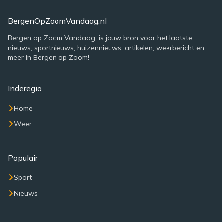
BergenOpZoomVandaag.nl
Bergen op Zoom Vandaag, is jouw bron voor het laatste
nieuws, sportnieuws, huizennieuws, artikelen, weerbericht en
meer in Bergen op Zoom!
Inderegio
Home
Weer
Populair
Sport
Nieuws