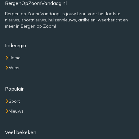
BergenOpZoomVandaag.nl
Bergen op Zoom Vandaag, is jouw bron voor het laatste
nieuws, sportnieuws, huizennieuws, artikelen, weerbericht en
meer in Bergen op Zoom!
Inderegio
Home
Weer
Populair
Sport
Nieuws
Veel bekeken