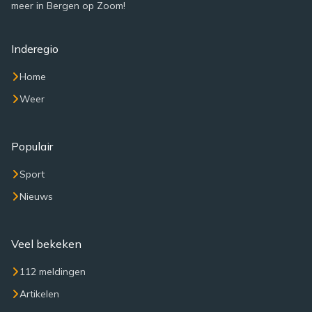
meer in Bergen op Zoom!
Inderegio
Home
Weer
Populair
Sport
Nieuws
Veel bekeken
112 meldingen
Artikelen