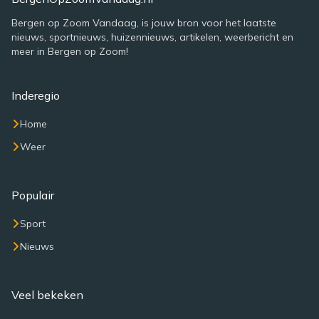
Bergen op Zoom Vandaag, is jouw bron voor het laatste
nieuws, sportnieuws, huizennieuws, artikelen, weerbericht en
meer in Bergen op Zoom!
Inderegio
Home
Weer
Populair
Sport
Nieuws
Veel bekeken